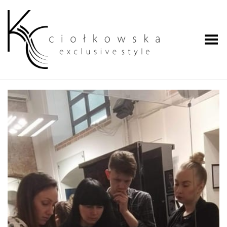
Przełącz menu