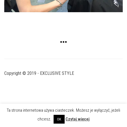
Copyright © 2019 - EXCLUSIVE STYLE
Ta strona internetowa używa ciasteczek. Możesz je wyłączyć, jeżeli
chcesz.
Czytaj więcej
OK