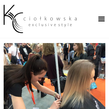
Przełącz menu