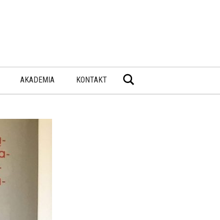
Wyszukiwarka
AKADEMIA
KONTAKT