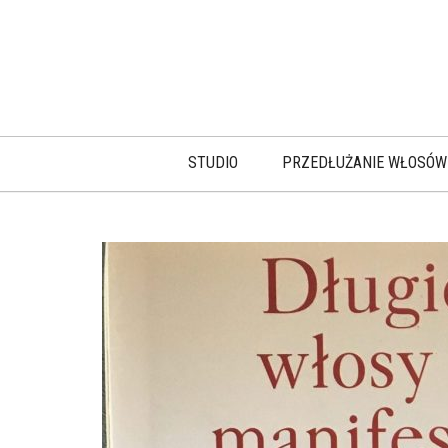
STUDIO
PRZEDŁUŻANIE WŁOSÓW