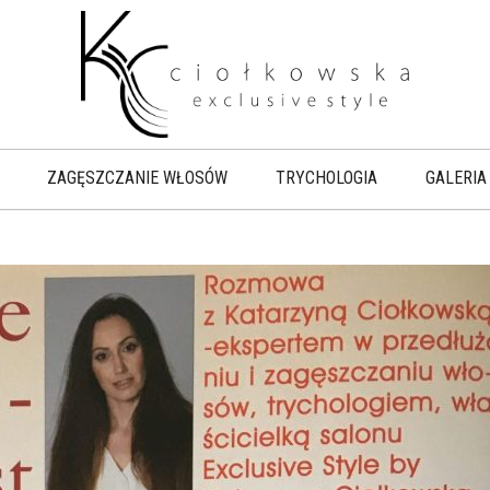
ZAGĘSZCZANIE WŁOSÓW
TRYCHOLOGIA
GALERIA