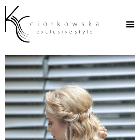
Przełącz menu