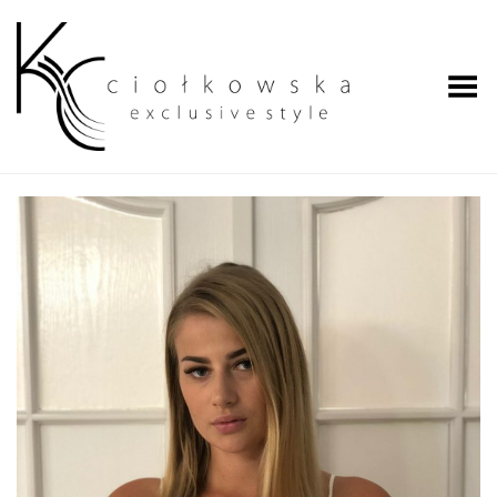
Przełącz menu