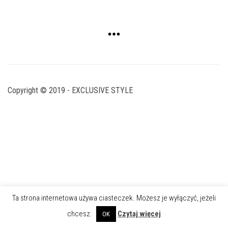
Copyright © 2019 - EXCLUSIVE STYLE
Ta strona internetowa używa ciasteczek. Możesz je wyłączyć, jeżeli
chcesz.
Czytaj więcej
OK