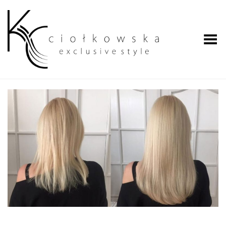
Przełącz menu