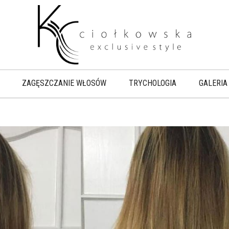
ZAGĘSZCZANIE WŁOSÓW
TRYCHOLOGIA
GALERIA