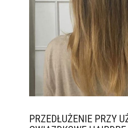
PRZEDŁUŻENIE PRZY UŻ