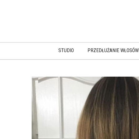
STUDIO
PRZEDŁUŻANIE WŁOSÓW