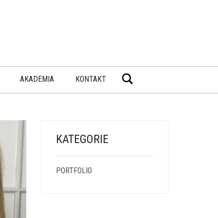
Wyszukiwarka
AKADEMIA
KONTAKT
KATEGORIE
PORTFOLIO