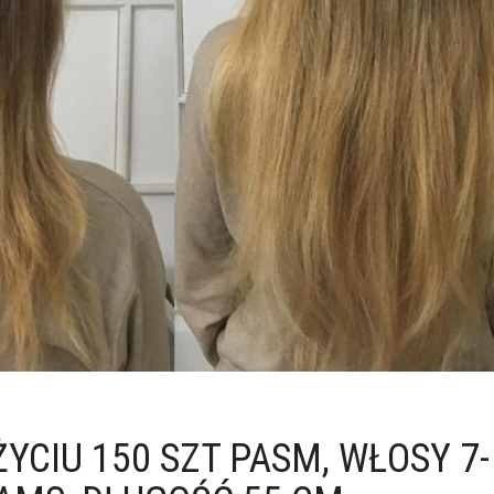
YCIU 150 SZT PASM, WŁOSY 7-